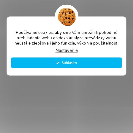
Používame cookies, aby sme Vám umožnili pohodlné
prehliadanie webu a vďaka analýze prevádzky webu
neustále zlepšovali jeho funkcie, výkon a použiteľnosť.
Nastavenie
Súhlasím