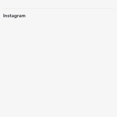
Instagram