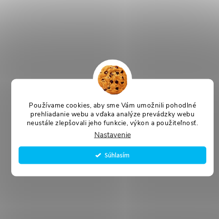
Používame cookies, aby sme Vám umožnili pohodlné
prehliadanie webu a vďaka analýze prevádzky webu
neustále zlepšovali jeho funkcie, výkon a použiteľnosť.
Nastavenie
Súhlasím