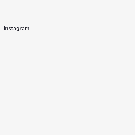
Instagram