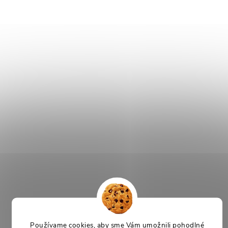
Používame cookies, aby sme Vám umožnili pohodlné