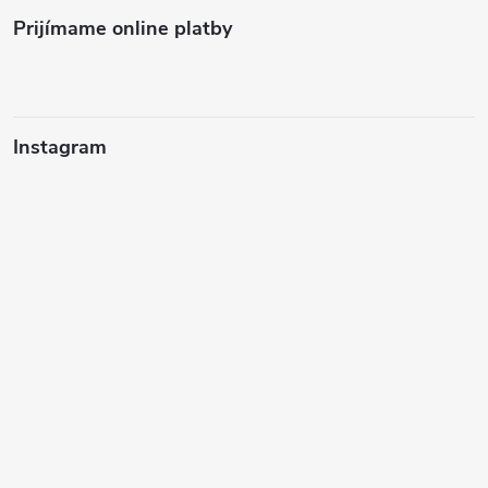
Prijímame online platby
Instagram