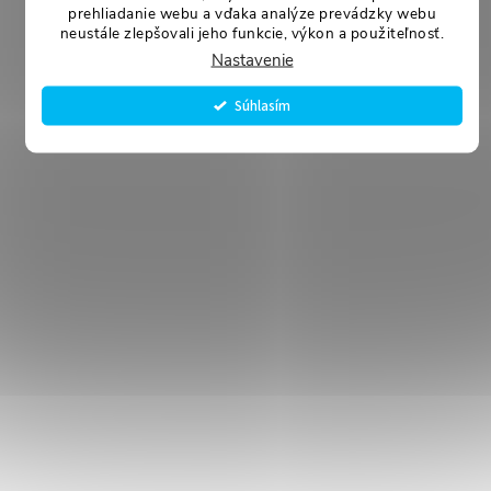
prehliadanie webu a vďaka analýze prevádzky webu
neustále zlepšovali jeho funkcie, výkon a použiteľnosť.
Nastavenie
Súhlasím