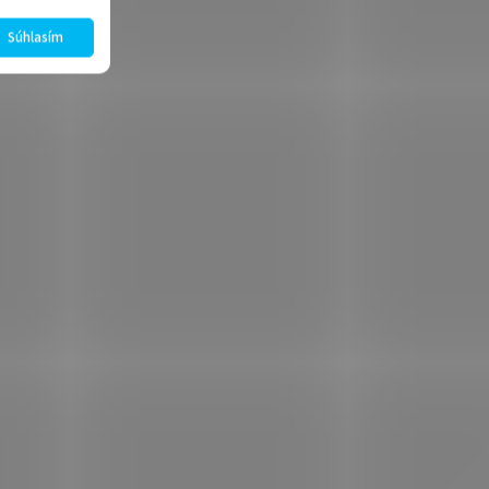
Súhlasím