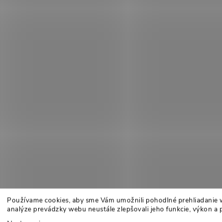
Používame cookies, aby sme Vám umožnili pohodlné prehliadanie 
analýze prevádzky webu neustále zlepšovali jeho funkcie, výkon a 