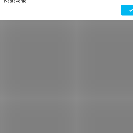
Nastavenie