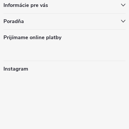
Informácie pre vás
Poradňa
Prijímame online platby
Instagram