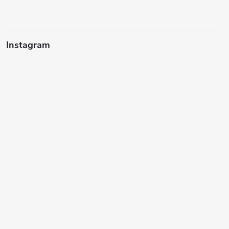
Instagram