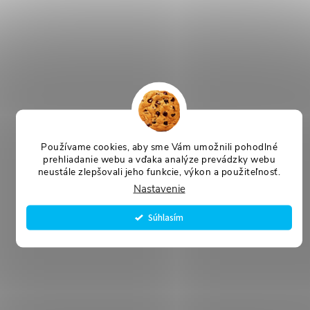
Používame cookies, aby sme Vám umožnili pohodlné
prehliadanie webu a vďaka analýze prevádzky webu
neustále zlepšovali jeho funkcie, výkon a použiteľnosť.
Nastavenie
Súhlasím