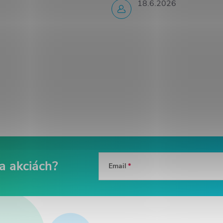
18.6.2026
Email