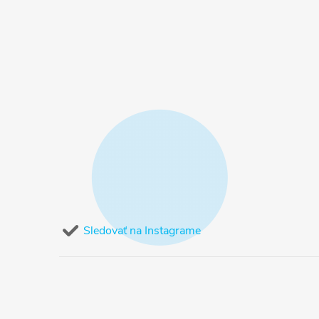
Sledovať na Instagrame