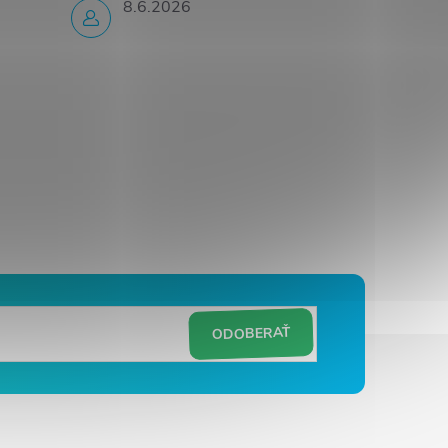
8.6.2026
ODOBERAŤ