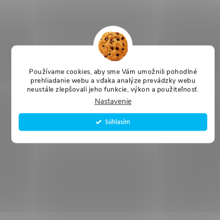
Používame cookies, aby sme Vám umožnili pohodlné
prehliadanie webu a vďaka analýze prevádzky webu
neustále zlepšovali jeho funkcie, výkon a použiteľnosť.
Nastavenie
Súhlasím