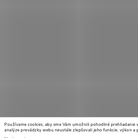
Používame cookies, aby sme Vám umožnili pohodlné prehliadanie 
analýze prevádzky webu neustále zlepšovali jeho funkcie, výkon a 