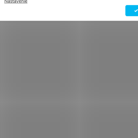
Nastavenie