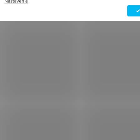
Nastavenie