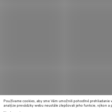
Používame cookies, aby sme Vám umožnili pohodlné prehliadanie 
analýze prevádzky webu neustále zlepšovali jeho funkcie, výkon a 