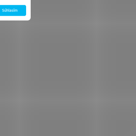
Súhlasím