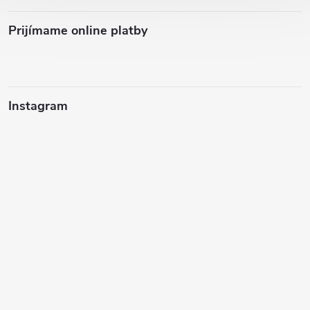
Prijímame online platby
Instagram