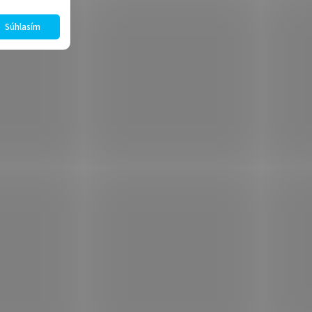
Súhlasím