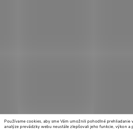
Používame cookies, aby sme Vám umožnili pohodlné prehliadanie 
analýze prevádzky webu neustále zlepšovali jeho funkcie, výkon a 