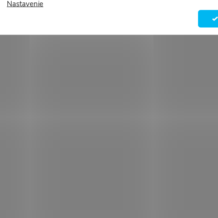
Nastavenie