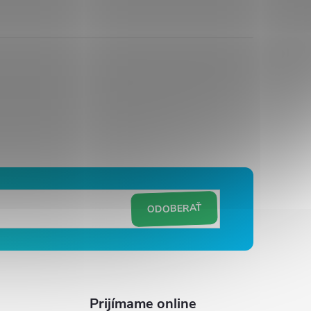
ODOBERAŤ
Prijímame online