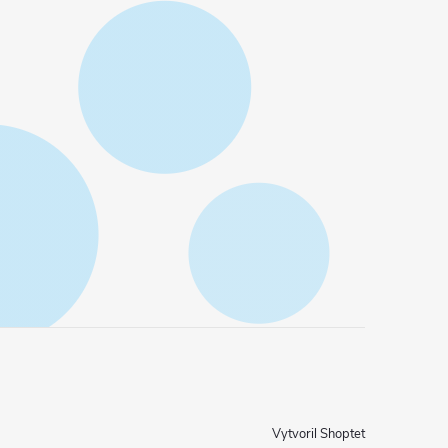
Vytvoril Shoptet