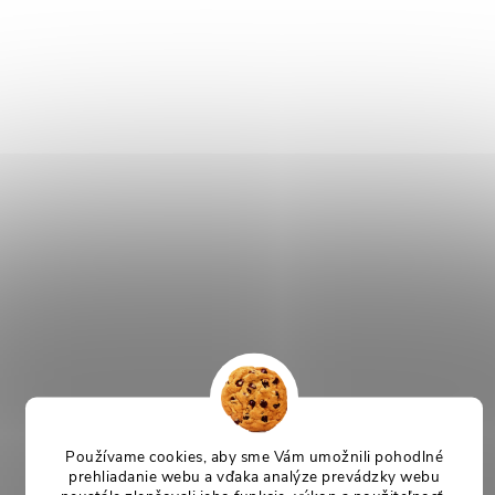
Používame cookies, aby sme Vám umožnili pohodlné
prehliadanie webu a vďaka analýze prevádzky webu