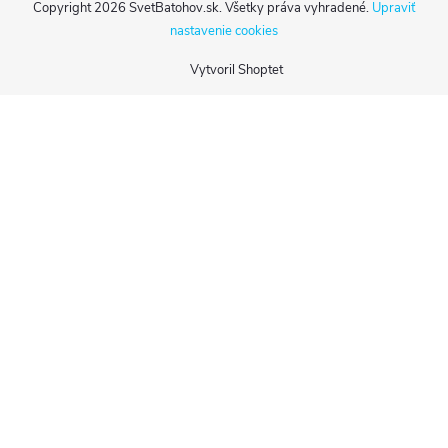
Copyright 2026
SvetBatohov.sk
. Všetky práva vyhradené.
Upraviť
nastavenie cookies
Vytvoril Shoptet