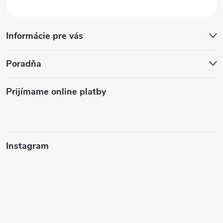
Informácie pre vás
Poradňa
Prijímame online platby
Instagram