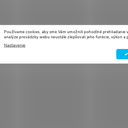
Používame cookies, aby sme Vám umožnili pohodlné prehliadanie 
analýze prevádzky webu neustále zlepšovali jeho funkcie, výkon a 
Nastavenie