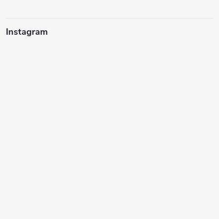
Instagram