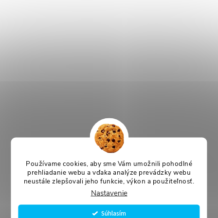
Používame cookies, aby sme Vám umožnili pohodlné
prehliadanie webu a vďaka analýze prevádzky webu
neustále zlepšovali jeho funkcie, výkon a použiteľnosť.
Nastavenie
Súhlasím