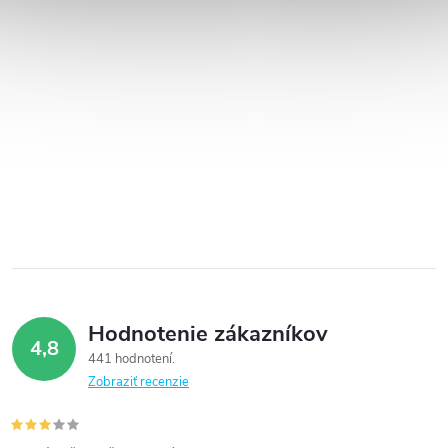
Hodnotenie zákazníkov
4,8
441 hodnotení
Zobraziť recenzie