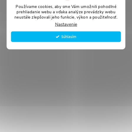
Používame cookies, aby sme Vám umožnili pohodlné
prehliadanie webu a vďaka analýze prevádzky webu
neustále zlepšovali jeho funkcie, výkon a použiteľnosť.
Nastavenie
Súhlasím