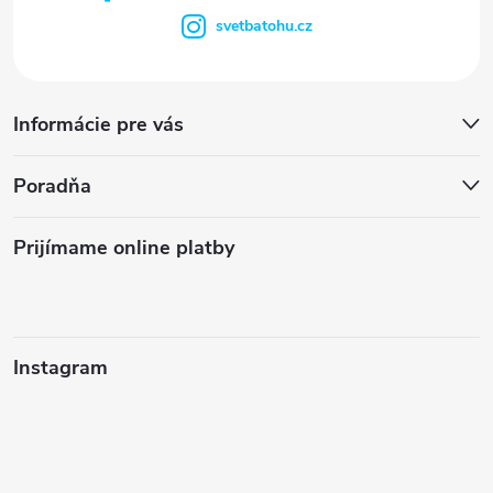
svetbatohu.cz
Informácie pre vás
Poradňa
Prijímame online platby
Instagram