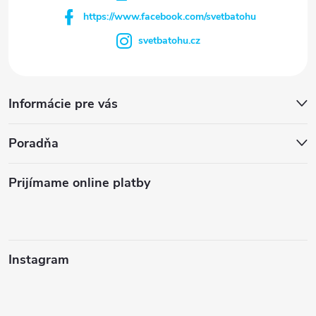
https://www.facebook.com/svetbatohu
svetbatohu.cz
Informácie pre vás
Poradňa
Prijímame online platby
Instagram