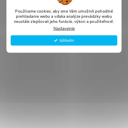
Používame cookies, aby sme Vám umožnili pohodlné
prehliadanie webu a vďaka analýze prevádzky webu
neustále zlepšovali jeho funkcie, výkon a použiteľnosť.
Nastavenie
Súhlasím