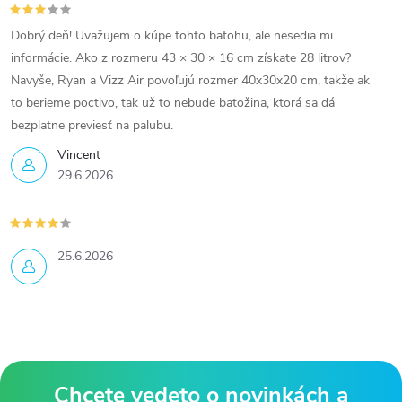
Dobrý deň! Uvažujem o kúpe tohto batohu, ale nesedia mi
informácie. Ako z rozmeru 43 × 30 × 16 cm získate 28 litrov?
Navyše, Ryan a Vizz Air povoľujú rozmer 40x30x20 cm, takže ak
to berieme poctivo, tak už to nebude batožina, ktorá sa dá
bezplatne previesť na palubu.
Vincent
29.6.2026
25.6.2026