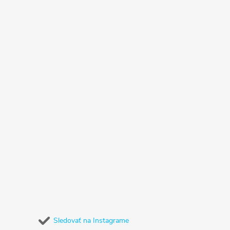
Sledovať na Instagrame