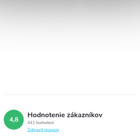
Hodnotenie zákazníkov
4,8
441 hodnotení
Zobraziť recenzie