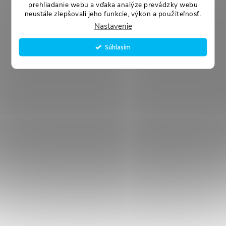
prehliadanie webu a vďaka analýze prevádzky webu
neustále zlepšovali jeho funkcie, výkon a použiteľnosť.
Nastavenie
Súhlasím