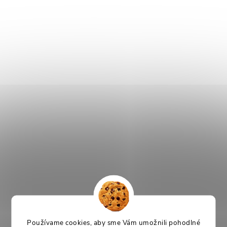
Používame cookies, aby sme Vám umožnili pohodlné