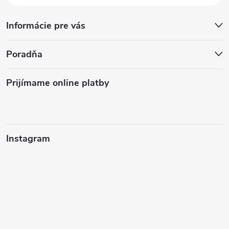
Informácie pre vás
Poradňa
Prijímame online platby
Instagram