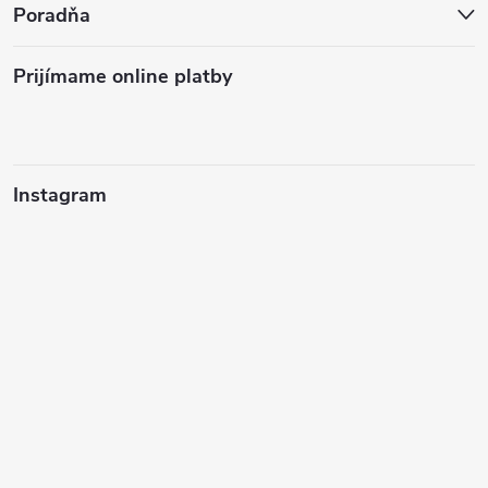
Poradňa
Prijímame online platby
Instagram