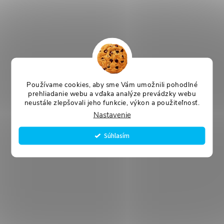
Používame cookies, aby sme Vám umožnili pohodlné
prehliadanie webu a vďaka analýze prevádzky webu
neustále zlepšovali jeho funkcie, výkon a použiteľnosť.
Nastavenie
Súhlasím