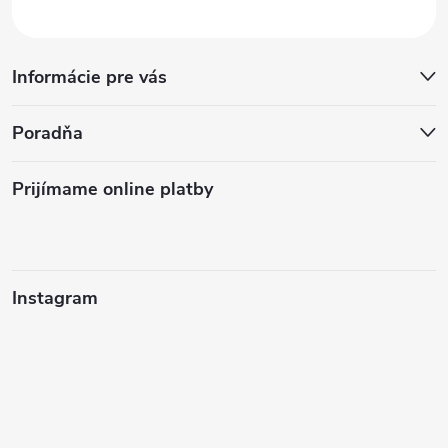
Informácie pre vás
Poradňa
Prijímame online platby
Instagram