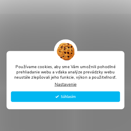
Používame cookies, aby sme Vám umožnili pohodlné
prehliadanie webu a vďaka analýze prevádzky webu
neustále zlepšovali jeho funkcie, výkon a použiteľnosť.
Nastavenie
Súhlasím